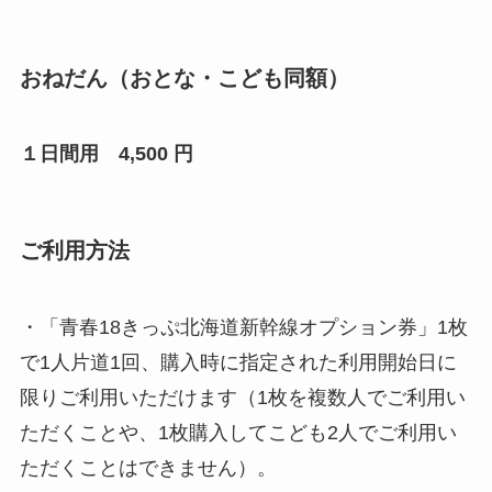
おねだん（おとな・こども同額）
１日間用 4,500 円
ご利用方法
・「青春18きっぷ北海道新幹線オプション券」1枚
で1人片道1回、購入時に指定された利用開始日に
限りご利用いただけます（1枚を複数人でご利用い
ただくことや、1枚購入してこども2人でご利用い
ただくことはできません）。