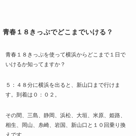
青春１８きっぷでどこまでいける？
青春１８きっぷを使って横浜からどこまで１日で
いけるか知ってますか？
５：４８分に横浜を出ると、新山口まで行けま
す。到着は０：０２。
その間、三島、静岡、浜松、大垣、米原、姫路、
相生、岡山、糸崎、岩国、新山口と１０回乗り換
えです。