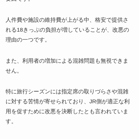
人件費や施設の維持費が上がる中、格安で提供さ
れる18きっぷの負担が増していることが、改悪の
理由の一つです。
また、利用者の増加による混雑問題も無視できま
せん。
特に旅行シーズンには指定席の取りづらさや混雑
に対する苦情が寄せられており、JR側が適正な利
用を促すために改悪を決断したとも言われていま
す。