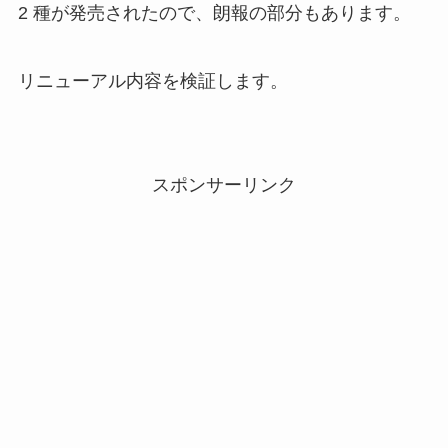
2 種が発売されたので、朗報の部分もあります。
リニューアル内容を検証します。
スポンサーリンク