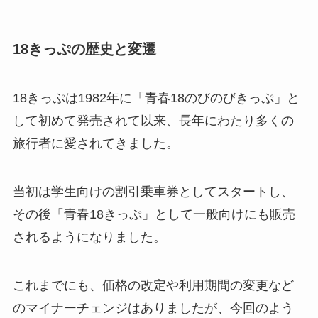
18きっぷの歴史と変遷
18きっぷは1982年に「青春18のびのびきっぷ」と
して初めて発売されて以来、長年にわたり多くの
旅行者に愛されてきました。
当初は学生向けの割引乗車券としてスタートし、
その後「青春18きっぷ」として一般向けにも販売
されるようになりました。
これまでにも、価格の改定や利用期間の変更など
のマイナーチェンジはありましたが、今回のよう