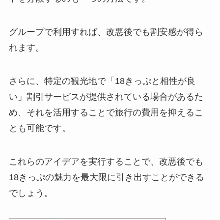
グループで利用すれば、改悪後でも割安感が得ら
れます。
さらに、特定の観光地で「18きっぷと相性が良
い」割引サービスが提供されている場合があるた
め、それを活用することで旅行の費用を抑えるこ
とも可能です。
これらのアイデアを実行することで、改悪後でも
18きっぷの魅力を最大限に引き出すことができる
でしょう。