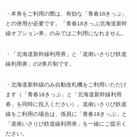
・本券をご利用の際は、有効な「青春18きっぷ」
との併用が必要です。「青春18きっぷ北海道新幹
線オプション券」のみではご利用になれません。
・「北海道新幹線利用券」と「道南いさりび鉄道
線利用券」の2券片制です。
・北海道新幹線のみ自動改札機をご利用いただけ
ます（「青春18きっぷ」と「北海道新幹線利用
券」を同時に投入ください）。道南いさりび鉄道
線をご利用の場合は、係員に「青春18きっぷ」と
「道南いさりび鉄道線利用券」を一緒にご提示く
ださい。