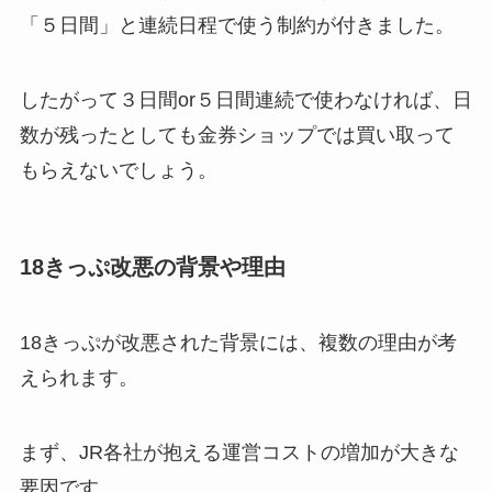
「５日間」と連続日程で使う制約が付きました。
したがって３日間or５日間連続で使わなければ、日
数が残ったとしても金券ショップでは買い取って
もらえないでしょう。
18きっぷ改悪の背景や理由
18きっぷが改悪された背景には、複数の理由が考
えられます。
まず、JR各社が抱える運営コストの増加が大きな
要因です。