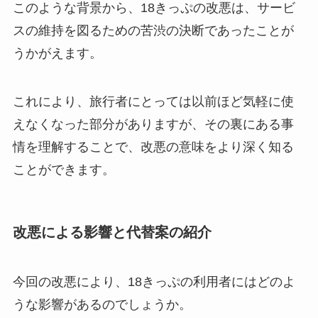
このような背景から、18きっぷの改悪は、サービ
スの維持を図るための苦渋の決断であったことが
うかがえます。
これにより、旅行者にとっては以前ほど気軽に使
えなくなった部分がありますが、その裏にある事
情を理解することで、改悪の意味をより深く知る
ことができます。
改悪による影響と代替案の紹介
今回の改悪により、18きっぷの利用者にはどのよ
うな影響があるのでしょうか。