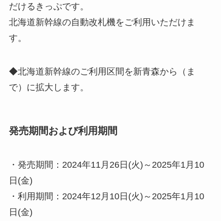
だけるきっぷです。
北海道新幹線の自動改札機をご利用いただけま
す。
◆北海道新幹線のご利用区間を新青森から（ま
で）に拡大します。
発売期間および利用期間
・発売期間：2024年11月26日(火)～2025年1月10
日(金)
・利用期間：2024年12月10日(火)～2025年1月10
日(金)