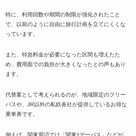
特に、利用回数や期間の制限が強化されたこと
で、以前のように自由に旅行計画を立てにくくな
っています。
また、特急料金が必要になった区間も増えたた
め、費用面での負担が大きくなったとの声もあり
ます。
代替案として考えられるのが、地域限定のフリー
パスや、JR以外の私鉄各社が提供しているお得な
乗車券です。
例えば、関東周辺では「関東1デーパス」などが、