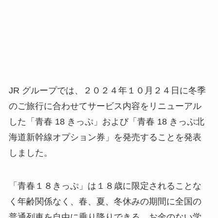
JR グループでは、２０２４年１０月２４日に冬季
のご旅行に合わせてサービス内容をリニューアル
した「青春 18 きっぷ」および「青春 18 きっぷ北
海道新幹線オプション券」を発売することを発表
しました。
「青春１８きっぷ」は１８歳に限定されることな
く年齢関係なく、春、夏、冬休みの期間に全国の
普通列車を自由に乗り降りできる、お金のない学