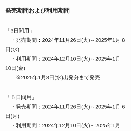
発売期間および利用期間
「3日間用」
・発売期間：2024年11月26日(火)～2025年1月 8
日(水)
・利用期間：2024年12月10日(火)～2025年1月
10日(金)
※2025年1月8日(水)出発分まで発売
「５日間用」
・発売期間：2024年11月26日(火)～2025年1月 6
日(月)
・利用期間：2024年12月10日(火)～2025年1月