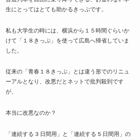
生にとってはとても助かるきっぷです。
私も大学生の時には、横浜から１５時間ぐらいか
けて「１８きっぷ」を使って広島へ帰省していま
した。
従来の「青春１８きっぷ」とは違う形でのリニュ
ーアルとなり、改悪だとネットで批判殺到です
が、
本当に改悪なのか？
「連続する 3 日間用」と「連続する 5 日間用」の