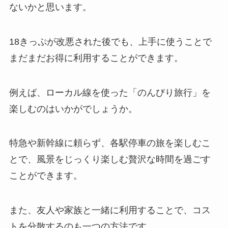
ないかと思います。
18きっぷが改悪された後でも、上手に使うことで
まだまだお得に利用することができます。
例えば、ローカル線を使った「のんびり旅行」を
楽しむのはいかがでしょうか。
特急や新幹線に頼らず、各駅停車の旅を楽しむこ
とで、風景をじっくり楽しむ贅沢な時間を過ごす
ことができます。
また、友人や家族と一緒に利用することで、コス
トを分散するのも一つの方法です。