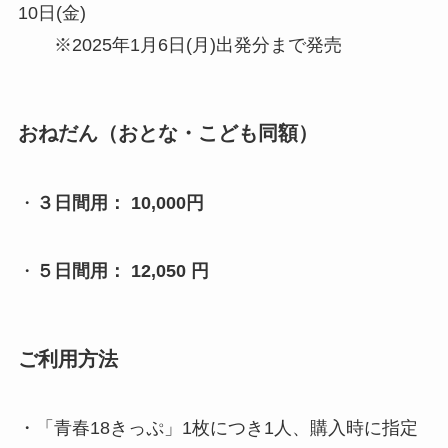
10日(金)
※2025年1月6日(月)出発分まで発売
おねだん（おとな・こども同額）
・
３日間用： 10,000円
・
５日間用： 12,050 円
ご利用方法
・「青春18きっぷ」1枚につき1人、購入時に指定