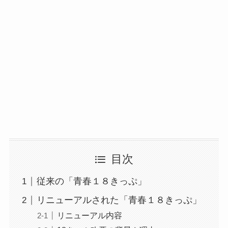
目次
従来の「青春１８きっぷ」
リニューアルされた「青春１８きっぷ」
リニューアル内容