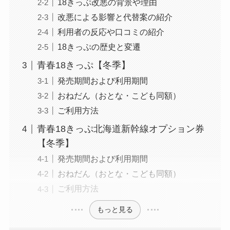
18きっぷ改悪の背景や理由
改悪による影響と代替案の紹介
利用者の反応や口コミの紹介
18きっぷの歴史と変遷
青春18きっぷ【冬季】
発売期間および利用期間
おねだん（おとな・こども同額）
ご利用方法
青春18きっぷ北海道新幹線オプション券
【冬季】
発売期間および利用期間
おねだん（おとな・こども同額）
ご利用方法
もっと見る