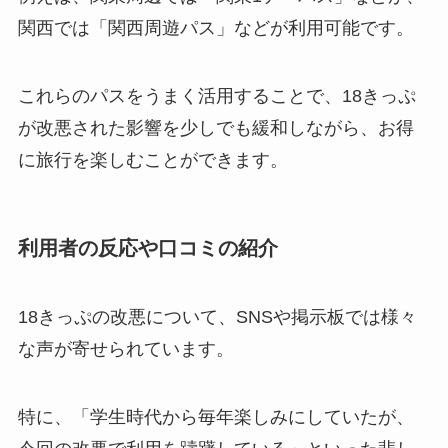
関西では「関西周遊パス」などが利用可能です。
これらのパスをうまく活用することで、18きっぷ
が改悪された影響を少しでも緩和しながら、お得
に旅行を楽しむことができます。
利用者の反応や口コミの紹介
18きっぷの改悪について、SNSや掲示板では様々
な声が寄せられています。
特に、「学生時代から毎年楽しみにしていたが、