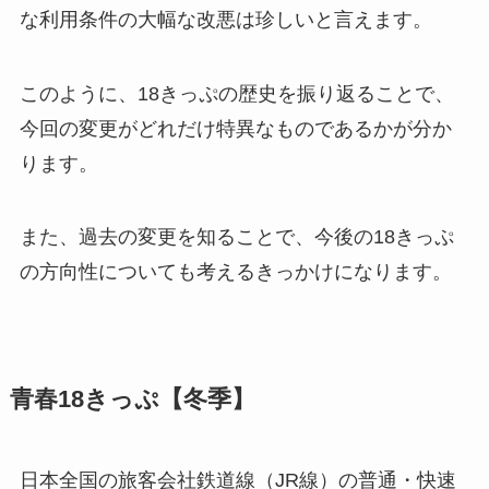
な利用条件の大幅な改悪は珍しいと言えます。
このように、18きっぷの歴史を振り返ることで、
今回の変更がどれだけ特異なものであるかが分か
ります。
また、過去の変更を知ることで、今後の18きっぷ
の方向性についても考えるきっかけになります。
青春18きっぷ【冬季】
日本全国の旅客会社鉄道線（JR線）の普通・快速