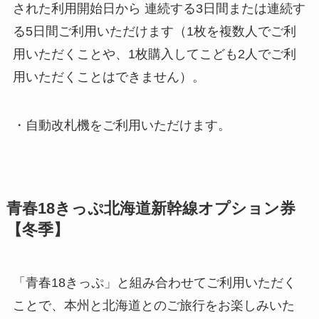
された利用開始日から 連続する3日間または連続す
る5日間ご利用いただけます（1枚を複数人でご利
用いただくことや、1枚購入してこども2人でご利
用いただくことはできません）。
・自動改札機をご利用いただけます。
青春18きっぷ北海道新幹線オプション券
【冬季】
「青春18きっぷ」と組み合わせてご利用いただく
ことで、本州と北海道とのご旅行をお楽しみいた