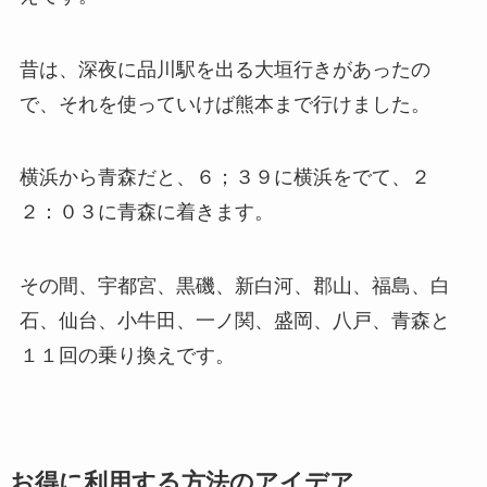
昔は、深夜に品川駅を出る大垣行きがあったの
で、それを使っていけば熊本まで行けました。
横浜から青森だと、６；３９に横浜をでて、２
２：０３に青森に着きます。
その間、宇都宮、黒磯、新白河、郡山、福島、白
石、仙台、小牛田、一ノ関、盛岡、八戸、青森と
１１回の乗り換えです。
お得に利用する方法のアイデア