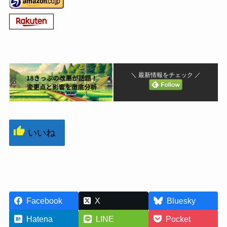
＼ 最新情報をチェック ／
いいね
Facebook
X
Bluesky
Hatena
LINE
Pocket