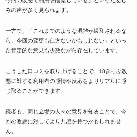
今回の改悪で利用を躊躇している」といった悲し
みの声が多く見られます。
一方で、「これまでのような混雑が緩和されるな
ら、今回の変更も仕方ないかもしれない」といっ
た肯定的な意見も少数ながら存在しています。
こうした口コミを取り上げることで、18きっぷ改
悪に対する利用者の感情や反応をよりリアルに感
じ取ることができます。
読者も、同じ立場の人々の意見を知ることで、今
回の改悪に対してより共感を持つかもしれませ
ん。