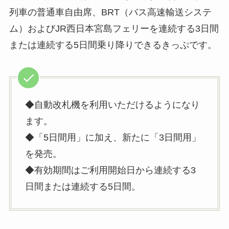
列車の普通車自由席、BRT（バス高速輸送システ
ム）およびJR西日本宮島フェリーを連続する3日間
または連続する5日間乗り降りできるきっぷです。
◆自動改札機を利用いただけるようになり
ます。
◆「5日間用」に加え、新たに「3日間用」
を発売。
◆有効期間はご利用開始日から連続する3
日間または連続する5日間。