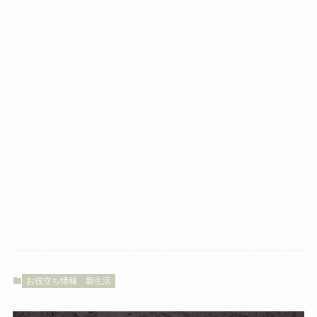
お役立ち情報
新生活