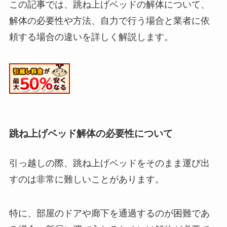
この記事では、跳ね上げベッドの解体について、
解体の必要性や方法、自力で行う場合と業者に依
頼する場合の違いを詳しく解説します。
跳ね上げベッド解体の必要性について
引っ越しの際、跳ね上げベッドをそのまま運び出
すのは非常に難しいことがあります。
特に、部屋のドアや廊下を通過するのが困難であ