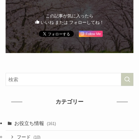
この記事が気に入ったら
いいね または フォローしてね！
Follow Me
カテゴリー
お役立ち情報
(161)
フード
(10)