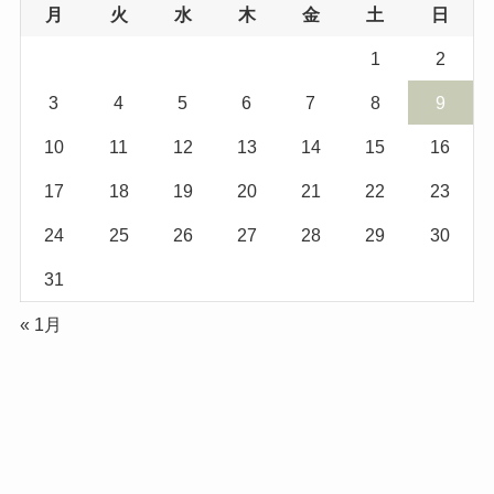
月
火
水
木
金
土
日
1
2
3
4
5
6
7
8
9
10
11
12
13
14
15
16
17
18
19
20
21
22
23
24
25
26
27
28
29
30
31
« 1月