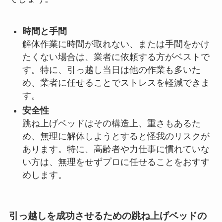
時間と手間
解体作業に時間が取れない、または手間をかけ
たくない場合は、業者に依頼する方がベストで
す。特に、引っ越し当日は他の作業も多いた
め、業者に任せることでストレスを軽減できま
す。
安全性
跳ね上げベッドはその構造上、重さもあるた
め、無理に解体しようとすると怪我のリスクが
あります。特に、高齢者や力仕事に慣れていな
い方は、無理をせずプロに任せることをおすす
めします。
引っ越しを成功させるための跳ね上げベッドの