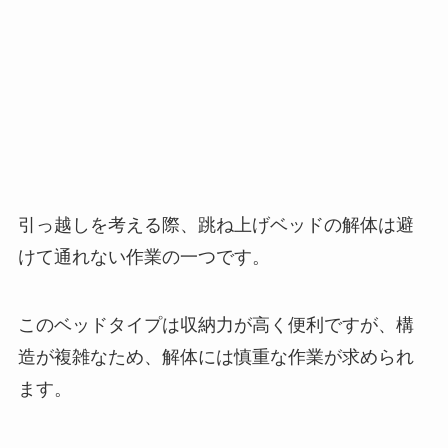
引っ越しを考える際、跳ね上げベッドの解体は避
けて通れない作業の一つです。
このベッドタイプは収納力が高く便利ですが、構
造が複雑なため、解体には慎重な作業が求められ
ます。