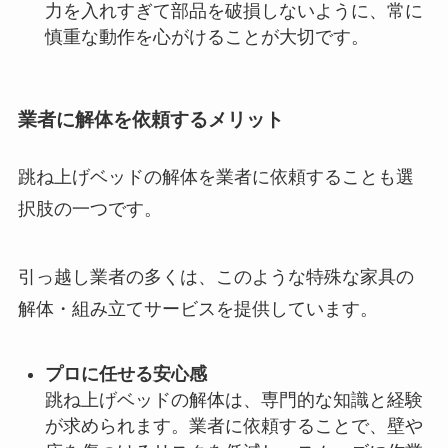
力を入れすぎて部品を破損しないように、常に
慎重な動作を心がけることが大切です。
業者に解体を依頼するメリット
跳ね上げベッドの解体を業者に依頼することも選
択肢の一つです。
引っ越し業者の多くは、このような特殊な家具の
解体・組み立てサービスを提供しています。
プロに任せる安心感
跳ね上げベッドの解体は、専門的な知識と経験
が求められます。業者に依頼することで、壁や