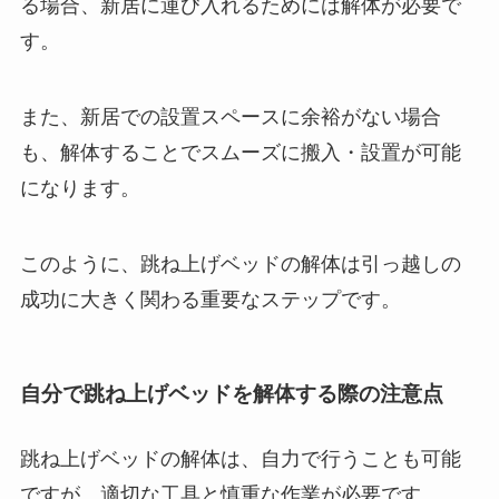
る場合、新居に運び入れるためには解体が必要で
す。
また、新居での設置スペースに余裕がない場合
も、解体することでスムーズに搬入・設置が可能
になります。
このように、跳ね上げベッドの解体は引っ越しの
成功に大きく関わる重要なステップです。
自分で跳ね上げベッドを解体する際の注意点
跳ね上げベッドの解体は、自力で行うことも可能
ですが、適切な工具と慎重な作業が必要です。