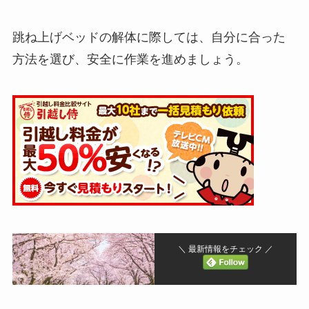
跳ね上げベッドの解体に際しては、自分に合った
方法を選び、安全に作業を進めましょう。
＼ 最新情報をチェック ／