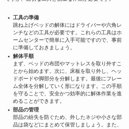
工具の準備
跳ね上げベッドの解体にはドライバーや六角レ
ンチなどの工具が必要です。これらの工具はホ
ームセンターで簡単に入手可能ですので、事前
に準備しておきましょう。
解体手順
まず、ベッドの布団やマットレスを取り外すこ
とから始めます。次に、床板を取り外し、ヘッ
ドボードや脚部分を分解します。最後にフレー
ム全体を分解していく形になります。この手順
を守ることで、安全かつ効率的に解体作業を進
めることができます。
部品の管理
部品の紛失を防ぐため、外したネジや小さな部
品は袋などにまとめて保管しましょう。また、