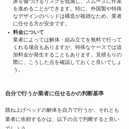
床を傷つけるリスクを低減し、スムーズに作業
を進めることができます。特に、外国製や特殊
なデザインのベッドは構造が複雑なため、業者
に任せる方が安全です。
料金について
業者によっては解体・組み立てを無料で行って
くれる場合もありますが、特殊なケースでは追
加料金が発生することもあります。見積もりの
際に、こうした点を確認しておくと良いでしょ
う。
自分で行うか業者に任せるかの判断基準
跳ね上げベッドの解体を自力で行うか、それとも
業者に依頼するかは、以下の点で判断すると良い
でしょう。