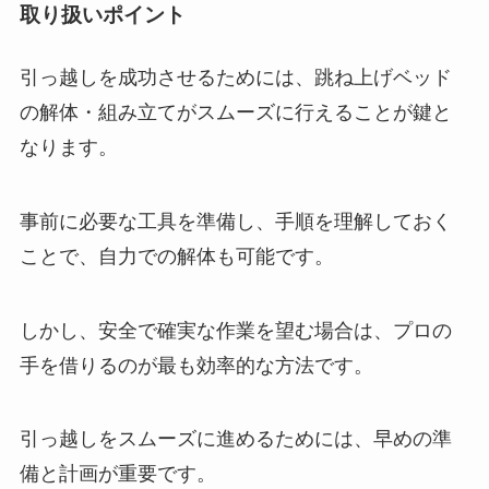
取り扱いポイント
引っ越しを成功させるためには、跳ね上げベッド
の解体・組み立てがスムーズに行えることが鍵と
なります。
事前に必要な工具を準備し、手順を理解しておく
ことで、自力での解体も可能です。
しかし、安全で確実な作業を望む場合は、プロの
手を借りるのが最も効率的な方法です。
引っ越しをスムーズに進めるためには、早めの準
備と計画が重要です。