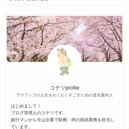
コテツprofile
アラフィフの人生をわくわくすごすための道先案内人
はじめまして！
ブログ管理人のコテツです。
銀行マンから今は企業で財務・IRの統括業務を担当し
ています。