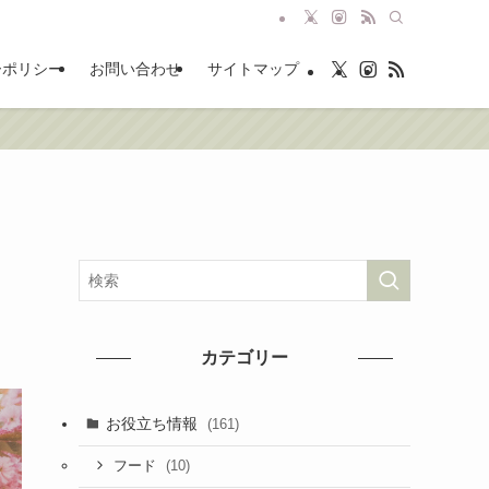
ーポリシー
お問い合わせ
サイトマップ
カテゴリー
お役立ち情報
(161)
(10)
フード