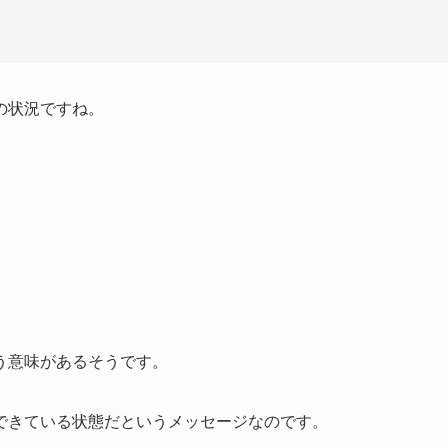
の状況ですね。
う意味があるそうです。
できている状態だというメッセージなのです。