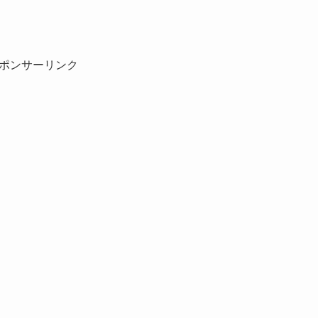
ポンサーリンク