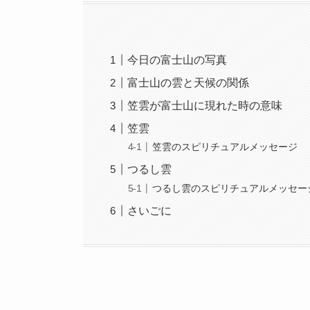
今日の富士山の写真
富士山の雲と天候の関係
笠雲が富士山に現れた時の意味
笠雲
笠雲のスピリチュアルメッセージ
つるし雲
つるし雲のスピリチュアルメッセー
さいごに