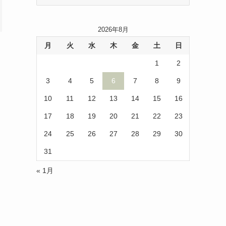
ー
カ
イ
2026年8月
ブ
月
火
水
木
金
土
日
1
2
3
4
5
6
7
8
9
10
11
12
13
14
15
16
17
18
19
20
21
22
23
24
25
26
27
28
29
30
31
« 1月