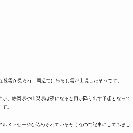
きな笠雲が見られ、周辺では吊るし雲が出現したそうです。
すが、静岡県や山梨県は夜になると雨が降り出す予想となって
ます。
アルメッセージが込められているそうなので記事にしてみまし