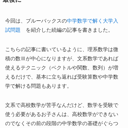
今回は、ブルーバックスの
中学数学で解く大学入
試問題
を紹介した続編の記事を書きました。
こちらの記事に書いているように、理系数学は微
積の数Ⅲが中心になりますが、文系数学であれば
使えるテクニック（ベクトルや関数、数列）が増
えるだけで、基本に立ち返れば受験算数や中学数
学で解ける問題もあります。
文系で高校数学が苦手なんだけど、数学を受験で
使う必要があるお子さんは、高校数学ができない
のでなくその前の段階の中学数学の基礎がぐらつ