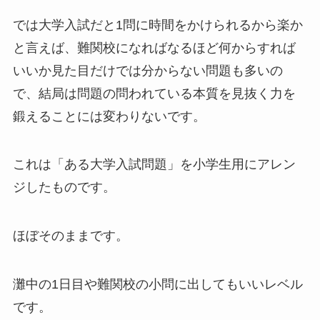
では大学入試だと1問に時間をかけられるから楽か
と言えば、難関校になればなるほど何からすれば
いいか見た目だけでは分からない問題も多いの
で、結局は問題の問われている本質を見抜く力を
鍛えることには変わりないです。
これは「ある大学入試問題」を小学生用にアレン
ジしたものです。
ほぼそのままです。
灘中の1日目や難関校の小問に出してもいいレベル
です。