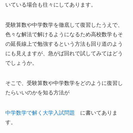
いている場合も往々にしてあります。
受験算数や中学数学を徹底して復習したうえで、
色々な解法で解けるようになるため高校数学もそ
の延長線上で勉強するという方法も回り道のよう
にも見えますが、急がば回れで試してみてはどう
でしょうか。
そこで、受験算数や中学数学をどのように復習し
たらいいのかを知る方法が
中学数学で解く大学入試問題
に書いてありま
す。