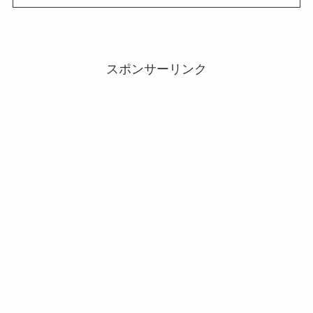
スポンサーリンク