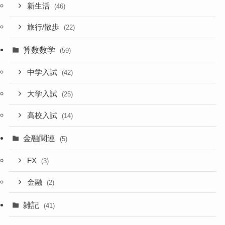
新生活
(46)
旅行/散歩
(22)
算数数学
(59)
中学入試
(42)
大学入試
(25)
高校入試
(14)
金融関連
(5)
FX
(3)
金融
(2)
雑記
(41)