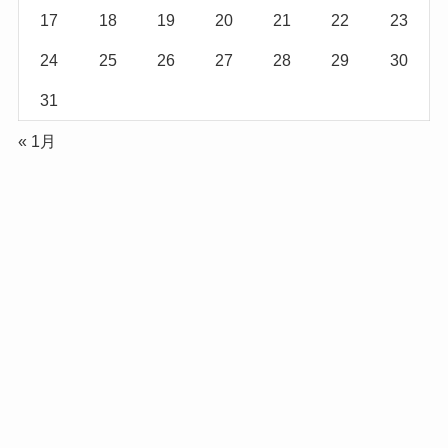
17
18
19
20
21
22
23
24
25
26
27
28
29
30
31
« 1月