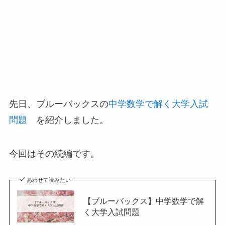
先日、ブルーバックスの
中学数学で解く大学入試
問題
を紹介しました。
今回はその続編です。
あわせて読みたい
【ブルーバックス】中学数学で解
く大学入試問題