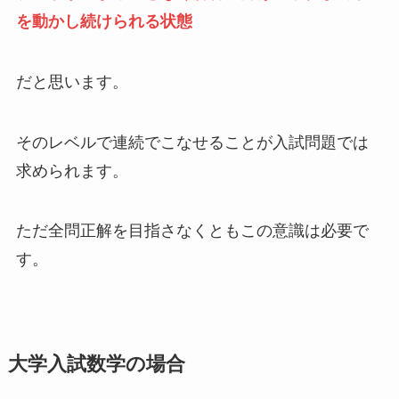
を動かし続けられる状態
だと思います。
そのレベルで連続でこなせることが入試問題では
求められます。
ただ全問正解を目指さなくともこの意識は必要で
す。
大学入試数学の場合