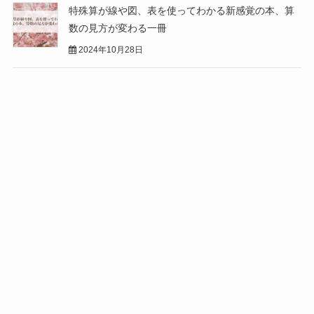
特殊算が線や図、表を使ってわかる新感覚の本、算
数の見方が変わる一冊
2024年10月28日