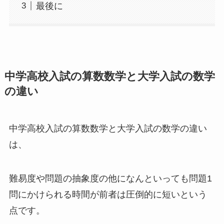
最後に
中学高校入試の算数数学と大学入試の数学
の違い
中学高校入試の算数数学と大学入試の数学の違い
は、
難易度や問題の抽象度の他になんといっても問題1
問にかけられる時間が前者は圧倒的に短いという
点です。