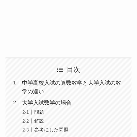
目次
中学高校入試の算数数学と大学入試の数
学の違い
大学入試数学の場合
問題
解説
参考にした問題