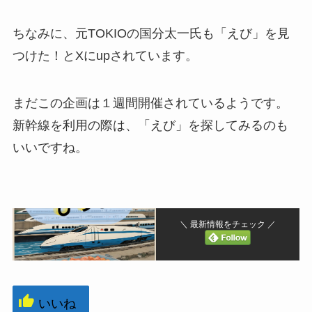
ちなみに、元TOKIOの国分太一氏も「えび」を見
つけた！とXにupされています。
まだこの企画は１週間開催されているようです。
新幹線を利用の際は、「えび」を探してみるのも
いいですね。
＼ 最新情報をチェック ／
いいね