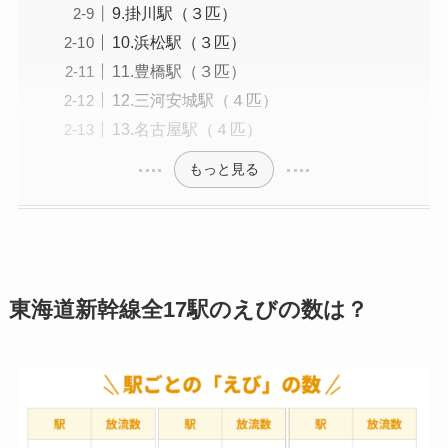
9.掛川駅（３匹）
10.浜松駅（３匹）
11.豊橋駅（３匹）
12.三河安城駅（４匹）
13.名古屋駅（４匹）
もっと見る
東海道新幹線全17駅のえびの数は？