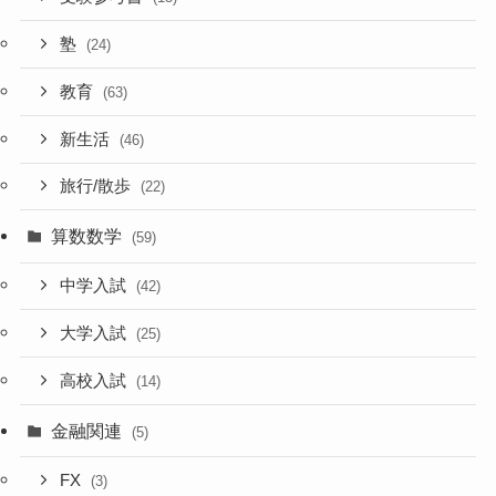
塾
(24)
教育
(63)
新生活
(46)
旅行/散歩
(22)
算数数学
(59)
中学入試
(42)
大学入試
(25)
高校入試
(14)
金融関連
(5)
FX
(3)