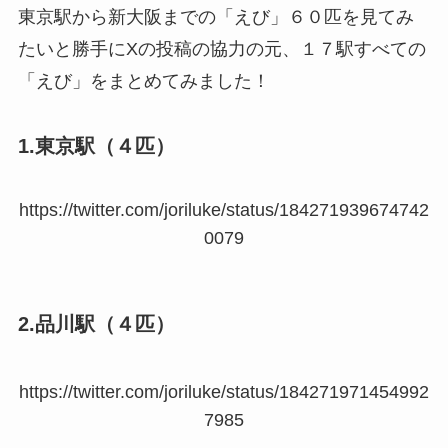
東京駅から新大阪までの「えび」６０匹を見てみ
たいと勝手にXの投稿の協力の元、１７駅すべての
「えび」をまとめてみました！
1.東京駅（４匹）
https://twitter.com/joriluke/status/184271939674742
0079
2.品川駅（４匹）
https://twitter.com/joriluke/status/184271971454992
7985