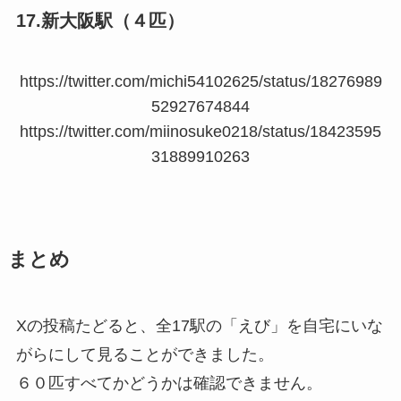
17.新大阪駅（４匹）
https://twitter.com/michi54102625/status/18276989
52927674844
https://twitter.com/miinosuke0218/status/18423595
31889910263
まとめ
Xの投稿たどると、全17駅の「えび」を自宅にいな
がらにして見ることができました。
６０匹すべてかどうかは確認できません。