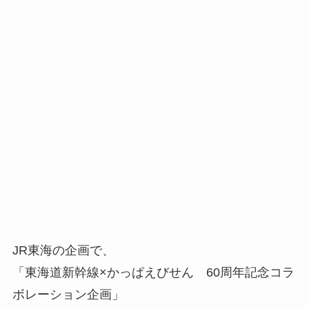
JR東海の企画で、
「東海道新幹線×かっぱえびせん 60周年記念コラ
ボレーション企画」