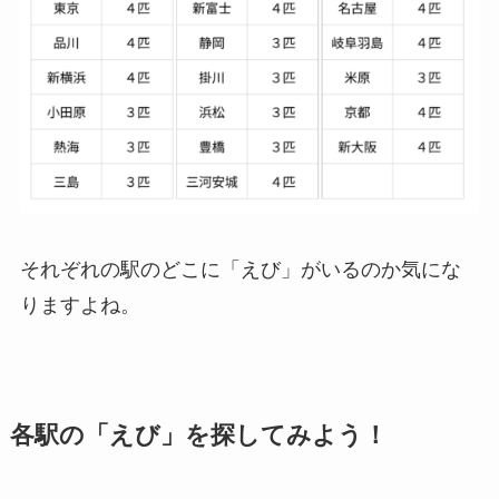
それぞれの駅のどこに「えび」がいるのか気にな
りますよね。
各駅の「えび」を探してみよう！