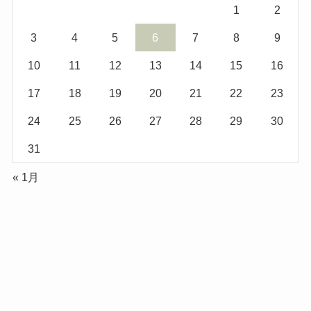
1
2
3
4
5
6
7
8
9
10
11
12
13
14
15
16
17
18
19
20
21
22
23
24
25
26
27
28
29
30
31
« 1月