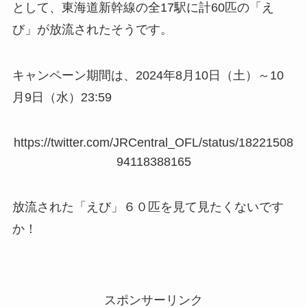
として、東海道新幹線の全17駅に計60匹の「え
び」が放流されたそうです。
キャンペーン期間は、2024年8月10日（土）～10
月9日（水）23:59
https://twitter.com/JRCentral_OFL/status/18221508
94118388165
放流された「えび」６０匹を見て見たくないです
か！
スポンサーリンク