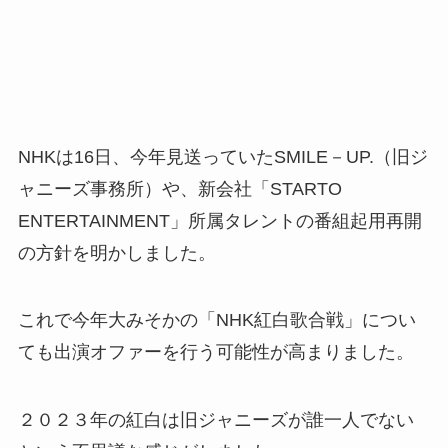
NHKは16日、今年見送っていたSMILE－UP.（旧ジ
ャニーズ事務所）や、新会社「STARTO
ENTERTAINMENT」所属タレントの番組起用再開
の方針を明かしました。
これで今年大みそかの「NHK紅白歌合戦」につい
ても出演オファーを行う可能性が高まりました。
２０２３年の紅白は旧ジャニーズが誰一人でない