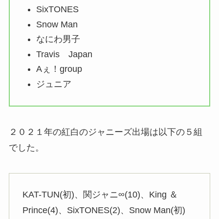
SixTONES
Snow Man
なにわ男子
Travis Japan
Aぇ！group
ジュニア
２０２１年の紅白のジャニーズ出場は以下の５組
でした。
KAT-TUN(初)、関ジャニ∞(10)、King ＆
Prince(4)、SixTONES(2)、Snow Man(初)