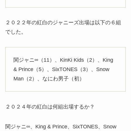
２０２２年の紅白のジャニーズ出場は以下の６組
でした。
関ジャニ∞（11）、KinKi Kids（2）、King
& Prince（5）、SixTONES（3）、Snow
Man（2）、なにわ男子（初）
２０２４年の紅白は何組出場するか？
関ジャニ∞、King & Prince、SixTONES、Snow