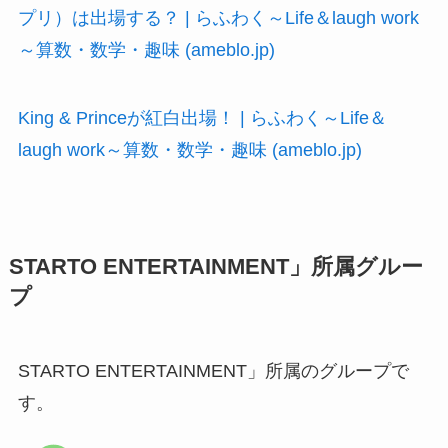
プリ）は出場する？ | らふわく～Life＆laugh work
～算数・数学・趣味 (ameblo.jp)
King & Princeが紅白出場！ | らふわく～Life＆
laugh work～算数・数学・趣味 (ameblo.jp)
STARTO ENTERTAINMENT」所属グルー
プ
STARTO ENTERTAINMENT」所属のグループで
す。