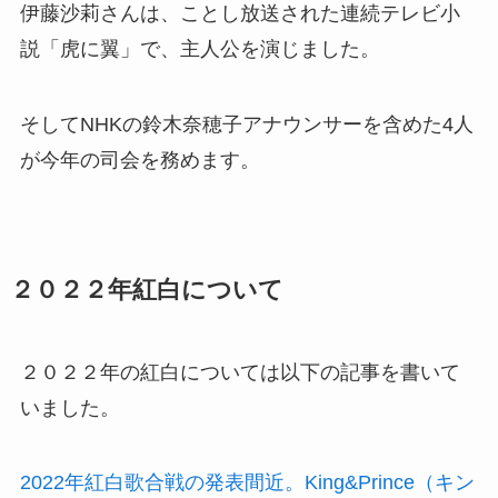
伊藤沙莉さんは、ことし放送された連続テレビ小
説「虎に翼」で、主人公を演じました。
そしてNHKの鈴木奈穂子アナウンサーを含めた4人
が今年の司会を務めます。
２０２２年紅白について
２０２２年の紅白については以下の記事を書いて
いました。
2022年紅白歌合戦の発表間近。King&Prince（キン