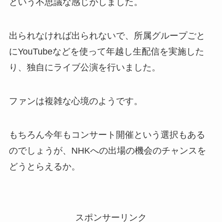
という不思議な感じがしました。
出られなければ出られないで、所属グループごと
にYouTubeなどを使って年越し生配信を実施した
り、独自にライブ公演を行いました。
ファンは複雑な心境のようです。
もちろん今年もコンサート開催という選択もある
のでしょうが、NHKへの出場の機会のチャンスを
どうとらえるか。
スポンサーリンク