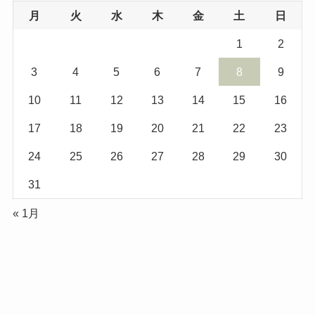
ブ
月
火
水
木
金
土
日
1
2
3
4
5
6
7
8
9
10
11
12
13
14
15
16
17
18
19
20
21
22
23
24
25
26
27
28
29
30
31
« 1月