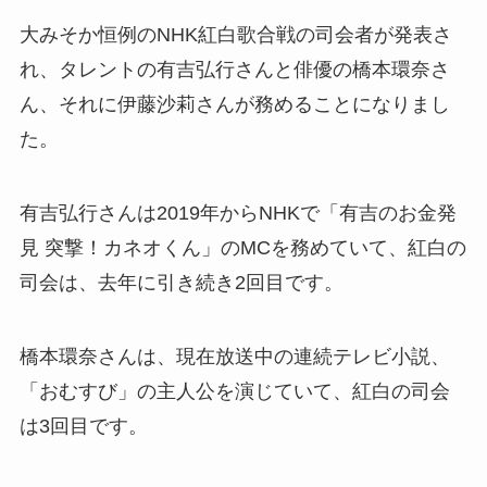
大みそか恒例のNHK紅白歌合戦の司会者が発表さ
れ、タレントの有吉弘行さんと俳優の橋本環奈さ
ん、それに伊藤沙莉さんが務めることになりまし
た。
有吉弘行さんは2019年からNHKで「有吉のお金発
見 突撃！カネオくん」のMCを務めていて、紅白の
司会は、去年に引き続き2回目です。
橋本環奈さんは、現在放送中の連続テレビ小説、
「おむすび」の主人公を演じていて、紅白の司会
は3回目です。