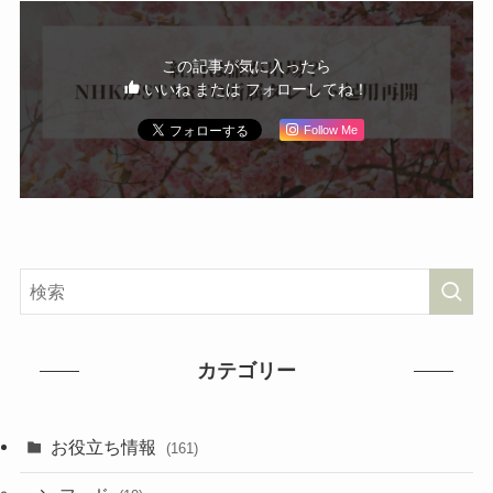
この記事が気に入ったら
いいね または フォローしてね！
Follow Me
カテゴリー
お役立ち情報
(161)