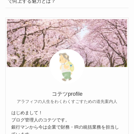
で向上する魅力とは？
コテツprofile
アラフィフの人生をわくわくすごすための道先案内人
はじめまして！
ブログ管理人のコテツです。
銀行マンから今は企業で財務・IRの統括業務を担当し