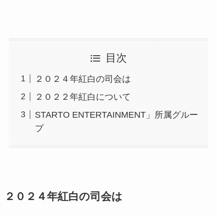
目次
２０２４年紅白の司会は
２０２２年紅白について
STARTO ENTERTAINMENT」所属グルー
プ
２０２４年紅白の司会は