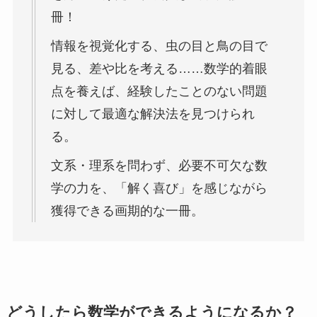
冊！
情報を視覚化する、虫の目と鳥の目で
見る、差や比を考える……数学的着眼
点を養えば、経験したことのない問題
に対して最適な解決法を見つけられ
る。
文系・理系を問わず、必要不可欠な数
学の力を、「解く喜び」を感じながら
獲得できる画期的な一冊。
どうしたら数学ができるようになるか？