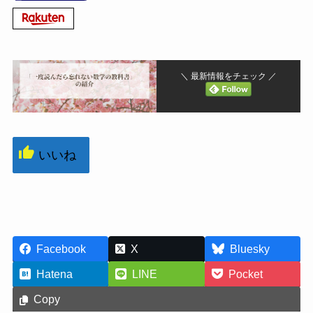
＼ 最新情報をチェック ／
いいね
Facebook
X
Bluesky
Hatena
LINE
Pocket
Copy