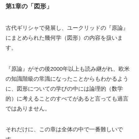
第1章の「図形」
古代ギリシャで発展し、ユークリッドの『原論』
にまとめられた幾何学（図形）の内容を扱いま
す。
『原論』がその後2000年以上も読み継がれ、欧米
の知識階級の常識になったことからもわかるよう
に、図形についての学びの中には論理的（数学
的）に考えることのすべてがあると言っても過言
ではありません。
それだけに、この章は全体の中で一番難しいで