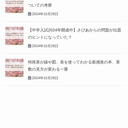
ついての考察
2024年10月28日
【中学入試2024年開成中】さぴあからの問題が出題
のヒントになっていた？
2024年10月28日
特殊算が線や図、表を使ってわかる新感覚の本、算
数の見方が変わる一冊
2024年10月28日