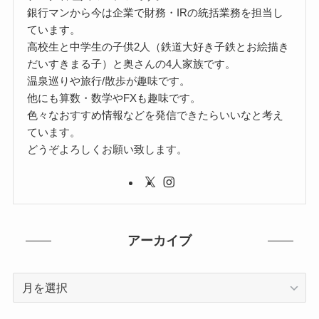
銀行マンから今は企業で財務・IRの統括業務を担当し
ています。
高校生と中学生の子供2人（鉄道大好き子鉄とお絵描き
だいすきまる子）と奥さんの4人家族です。
温泉巡りや旅行/散歩が趣味です。
他にも算数・数学やFXも趣味です。
色々なおすすめ情報などを発信できたらいいなと考え
ています。
どうぞよろしくお願い致します。
アーカイブ
ア
ー
カ