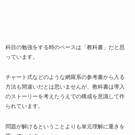
科目の勉強をする時のベースは「教科書」だと思
っています。
チャート式などのような網羅系の参考書から入る
方法も間違いだとは思いませんが、教科書は導入
のストーリーを考えたうえでの構成を意識して作
られています。
問題が解けるということよりも単元理解に重きを