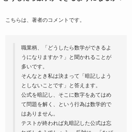
こちらは、著者のコメントです。
職業柄、「どうしたら数学ができるよ
うになりますか？」と聞かれることが
多いです。
そんなとき私は決まって「暗記しよう
としないことです」と答えます。
公式を暗記し、そこに数字をあてはめ
て問題を解く、という行為は数学的で
はありません。
テストが終われば丸暗記した公式は忘