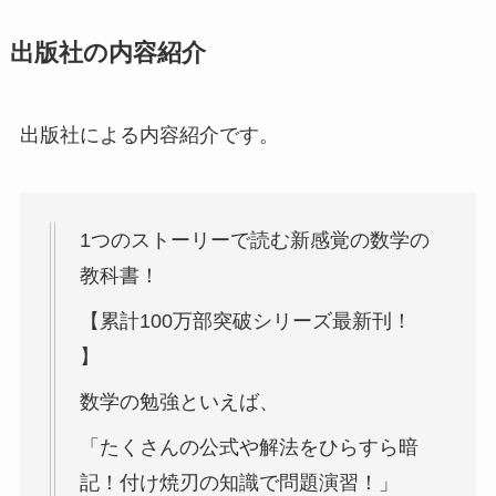
出版社の内容紹介
出版社による内容紹介です。
1つのストーリーで読む新感覚の数学の
教科書！
【累計100万部突破シリーズ最新刊！
】
数学の勉強といえば、
「たくさんの公式や解法をひらすら暗
記！付け焼刃の知識で問題演習！」