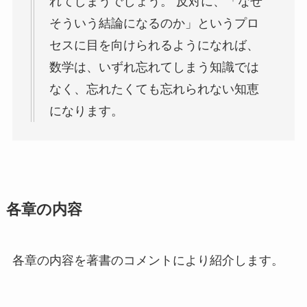
れてしまうでしょう。 反対に、「なぜ
そういう結論になるのか」というプロ
セスに目を向けられるようになれば、
数学は、いずれ忘れてしまう知識では
なく、忘れたくても忘れられない知恵
になります。
各章の内容
各章の内容を著書のコメントにより紹介します。