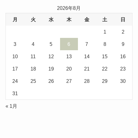
イ
2026年8月
ブ
月
火
水
木
金
土
日
1
2
3
4
5
6
7
8
9
10
11
12
13
14
15
16
17
18
19
20
21
22
23
24
25
26
27
28
29
30
31
« 1月