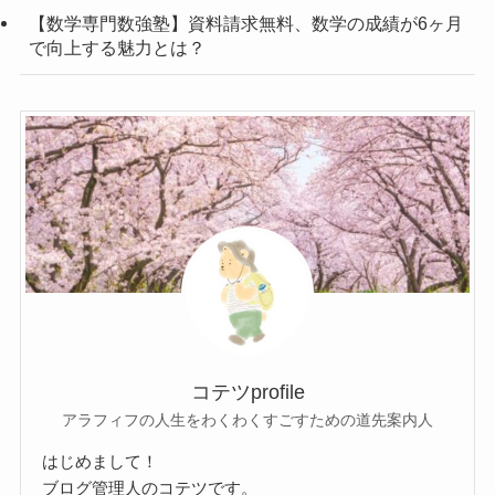
【数学専門数強塾】資料請求無料、数学の成績が6ヶ月
で向上する魅力とは？
コテツprofile
アラフィフの人生をわくわくすごすための道先案内人
はじめまして！
ブログ管理人のコテツです。