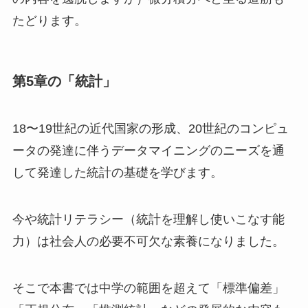
たどります。
第5章の「統計」
18〜19世紀の近代国家の形成、20世紀のコンピュ
ータの発達に伴うデータマイニングのニーズを通
して発達した統計の基礎を学びます。
今や統計リテラシー（統計を理解し使いこなす能
力）は社会人の必要不可欠な素養になりました。
そこで本書では中学の範囲を超えて「標準偏差」