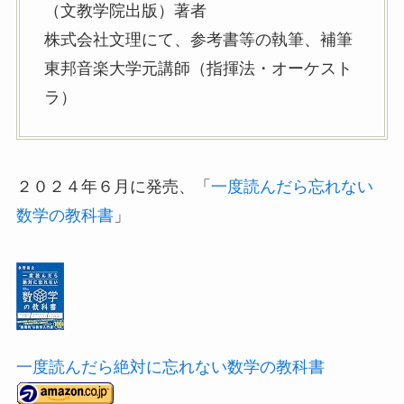
（文教学院出版）著者
株式会社文理にて、参考書等の執筆、補筆
東邦音楽大学元講師（指揮法・オーケスト
ラ）
２０２４年６月に発売、「
一度読んだら忘れない
数学の教科書
」
一度読んだら絶対に忘れない数学の教科書