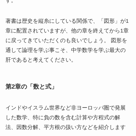
す。
著書は歴史を縦糸にしている関係で、「図形」が1
章に配置されていますが、他の章を終えてから1章
に戻ってきていただくのも良いでしょう。 図形を
通して論理を学ぶ事こそ、中学数学を学ぶ最大の
肝であると考えてください。
第2章の「数と式」
インドやイスラム世界など非ヨーロッパ圏で発展
した数学、特に負の数を含む計算や方程式の解
法、因数分解、平方根の扱い方などを紹介します