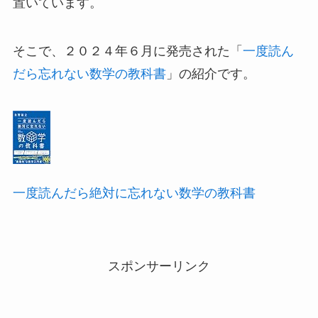
置いています。
そこで、２０２４年６月に発売された「
一度読ん
だら忘れない数学の教科書
」の紹介です。
一度読んだら絶対に忘れない数学の教科書
スポンサーリンク