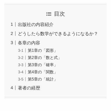
目次
出版社の内容紹介
どうしたら数学ができるようになるか？
各章の内容
第1章の「図形」
第2章の「数と式」
第3章の「確率」
第4章の「関数」
第5章の「統計」
著者の経歴