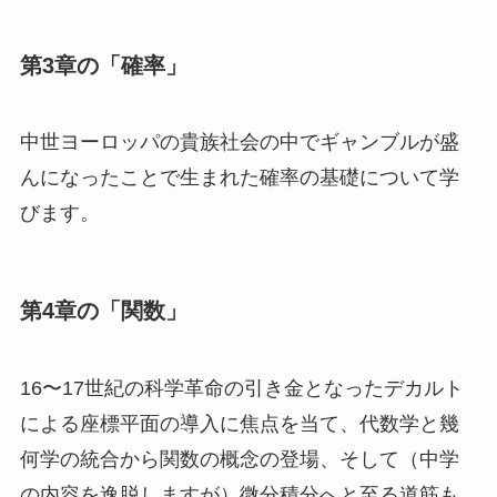
第3章の「確率」
中世ヨーロッパの貴族社会の中でギャンブルが盛
んになったことで生まれた確率の基礎について学
びます。
第4章の「関数」
16〜17世紀の科学革命の引き金となったデカルト
による座標平面の導入に焦点を当て、代数学と幾
何学の統合から関数の概念の登場、そして（中学
の内容を逸脱しますが）微分積分へと至る道筋も