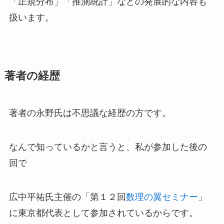
「正規分布」「推測統計」などの発展的な内容も
扱います。
著者の経歴
著者の永野氏は不思議な経歴の方です。
なんで知っているかと言うと、私が参加した後の
回で
広中平祐氏主催の「第１２回
数理の翼セミナー
」
に東京都代表として参加されているからです。