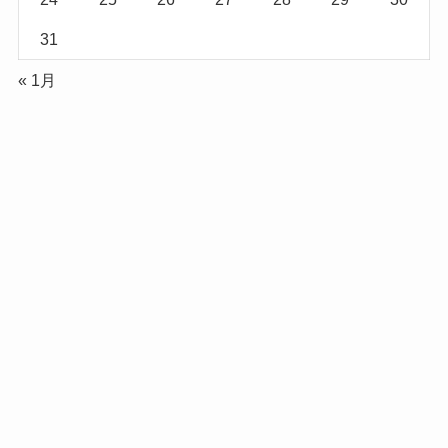
31
« 1月