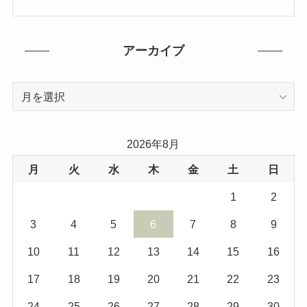
アーカイブ
ア
ー
カ
イ
2026年8月
ブ
月
火
水
木
金
土
日
1
2
3
4
5
6
7
8
9
10
11
12
13
14
15
16
17
18
19
20
21
22
23
24
25
26
27
28
29
30