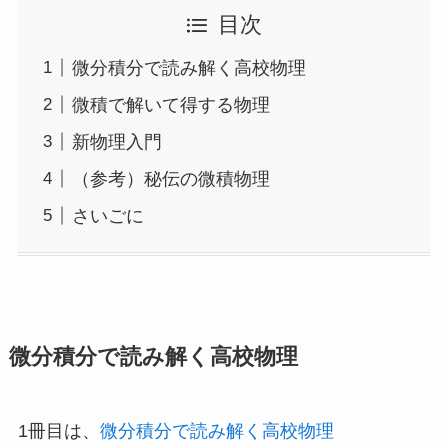
目次
微分積分で読み解く高校物理
微積で解いて得する物理
新物理入門
（参考）秘伝の微積物理
さいごに
微分積分で読み解く高校物理
1冊目は、
微分積分で読み解く高校物理