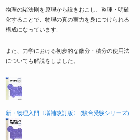
物理の諸法則を原理から説きおこし、整理・明確
化することで、物理の真の実力を身につけられる
構成になっています。
また、力学における初歩的な微分・積分の使用法
についても解説をしました。
新・物理入門〈増補改訂版〉 (駿台受験シリーズ)