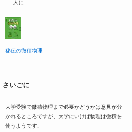
人に
秘伝の微積物理
さいごに
大学受験で微積物理まで必要かどうかは意見が分
かれるところですが、大学にいけば物理は微積を
使うようです。