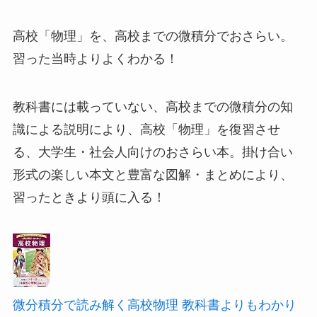
高校「物理」を、高校までの微積分でおさらい。
習った当時よりよくわかる！
教科書には載っていない、高校までの微積分の知
識による説明により、高校「物理」を復習させ
る、大学生・社会人向けのおさらい本。掛け合い
形式の楽しい本文と豊富な図解・まとめにより、
習ったときより頭に入る！
微分積分で読み解く高校物理 教科書よりもわかり