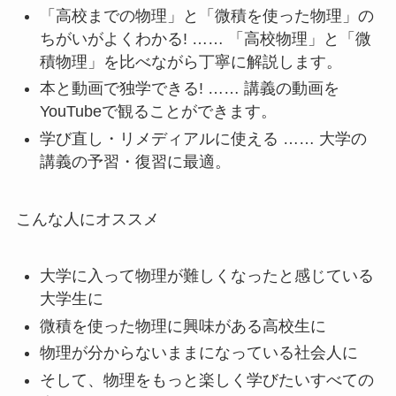
「高校までの物理」と「微積を使った物理」の
ちがいがよくわかる! …… 「高校物理」と「微
積物理」を比べながら丁寧に解説します。
本と動画で独学できる! …… 講義の動画を
YouTubeで観ることができます。
学び直し・リメディアルに使える …… 大学の
講義の予習・復習に最適。
こんな人にオススメ
大学に入って物理が難しくなったと感じている
大学生に
微積を使った物理に興味がある高校生に
物理が分からないままになっている社会人に
そして、物理をもっと楽しく学びたいすべての