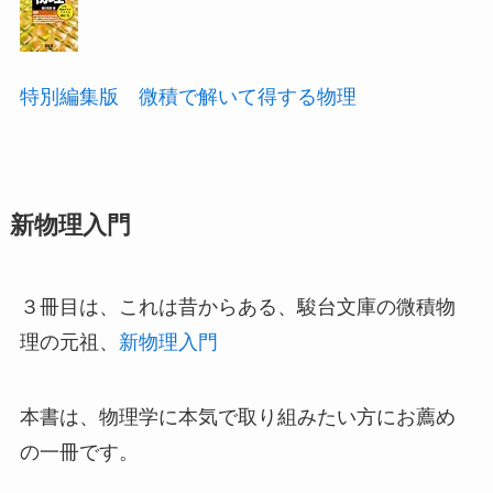
特別編集版 微積で解いて得する物理
新物理入門
３冊目は、これは昔からある、駿台文庫の微積物
理の元祖、
新物理入門
本書は、物理学に本気で取り組みたい方にお薦め
の一冊です。