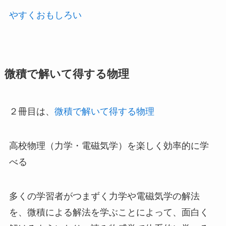
やすくおもしろい
微積で解いて得する物理
２冊目は、
微積で解いて得する物理
高校物理（力学・電磁気学）を楽しく効率的に学
べる
多くの学習者がつまずく力学や電磁気学の解法
を、微積による解法を学ぶことによって、面白く