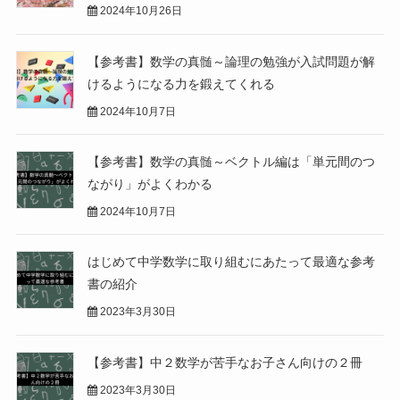
2024年10月26日
【参考書】数学の真髄～論理の勉強が入試問題が解
けるようになる力を鍛えてくれる
2024年10月7日
【参考書】数学の真髄～ベクトル編は「単元間のつ
ながり」がよくわかる
2024年10月7日
はじめて中学数学に取り組むにあたって最適な参考
書の紹介
2023年3月30日
【参考書】中２数学が苦手なお子さん向けの２冊
2023年3月30日