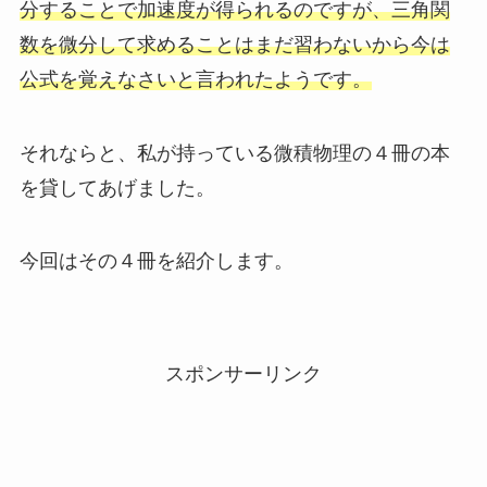
分することで加速度が得られるのですが、三角関
数を微分して求めることはまだ習わないから今は
公式を覚えなさいと言われたようです。
それならと、私が持っている微積物理の４冊の本
を貸してあげました。
今回はその４冊を紹介します。
スポンサーリンク