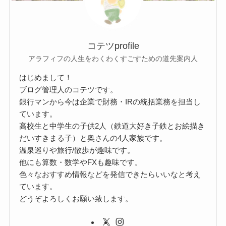
コテツprofile
アラフィフの人生をわくわくすごすための道先案内人
はじめまして！
ブログ管理人のコテツです。
銀行マンから今は企業で財務・IRの統括業務を担当し
ています。
高校生と中学生の子供2人（鉄道大好き子鉄とお絵描き
だいすきまる子）と奥さんの4人家族です。
温泉巡りや旅行/散歩が趣味です。
他にも算数・数学やFXも趣味です。
色々なおすすめ情報などを発信できたらいいなと考え
ています。
どうぞよろしくお願い致します。