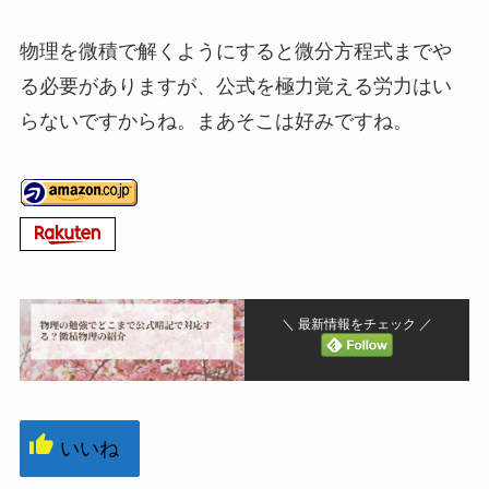
物理を微積で解くようにすると微分方程式までや
る必要がありますが、公式を極力覚える労力はい
らないですからね。まあそこは好みですね。
＼ 最新情報をチェック ／
いいね