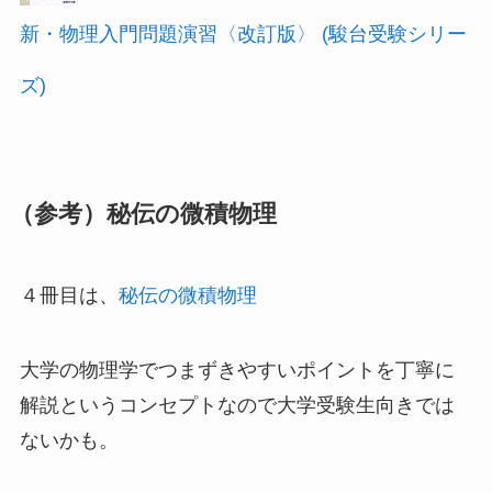
新・物理入門問題演習〈改訂版〉 (駿台受験シリー
ズ)
（参考）秘伝の微積物理
４冊目は、
秘伝の微積物理
大学の物理学でつまずきやすいポイントを丁寧に
解説というコンセプトなので大学受験生向きでは
ないかも。