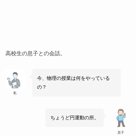
高校生の息子との会話。
今、物理の授業は何をやっている
の？
私
ちょうど円運動の所。
息子