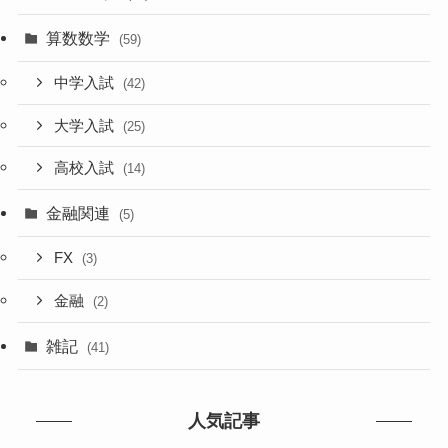
算数数学
(59)
中学入試
(42)
大学入試
(25)
高校入試
(14)
金融関連
(5)
FX
(3)
金融
(2)
雑記
(41)
人気記事